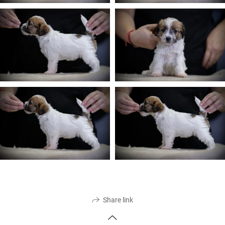
Share link