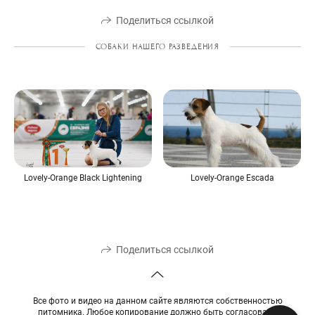
Поделиться ссылкой
СОБАКИ НАШЕГО РАЗВЕДЕНИЯ
Lovely-Orange Black Lightening
Lovely-Orange Escada
Поделиться ссылкой
Все фото и видео на данном сайте являются собственностью
питомника. Любое копирование должно быть согласовано