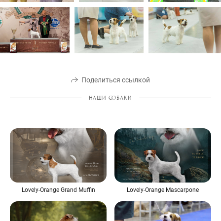
Поделиться ссылкой
НАШИ СОБАКИ
Lovely-Orange Mascarpone
Lovely-Orange Grand Muffin