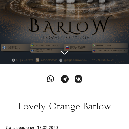
Lovely-Orange Barlow
Дата рождения: 18.02.2020