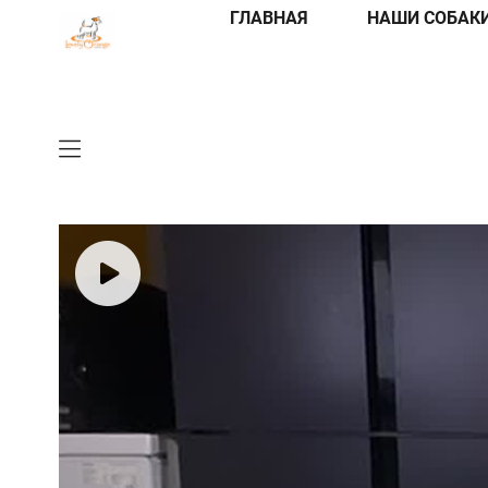
ГЛАВНАЯ
НАШИ СОБАК