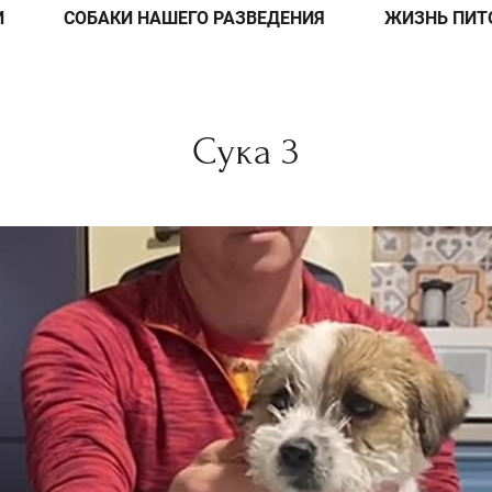
И
СОБАКИ НАШЕГО РАЗВЕДЕНИЯ
ЖИЗНЬ ПИТ
Сука 3