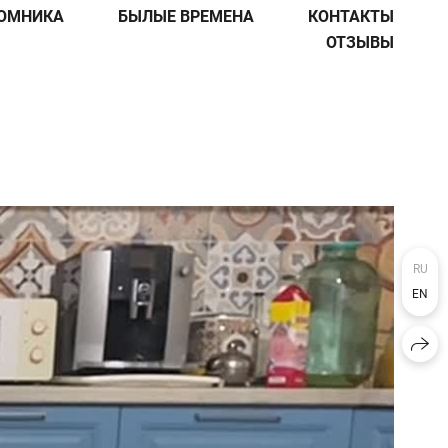
ОМНИКА
БЫЛЫЕ ВРЕМЕНА
КОНТАКТЫ
ОТЗЫВЫ
RU
EN