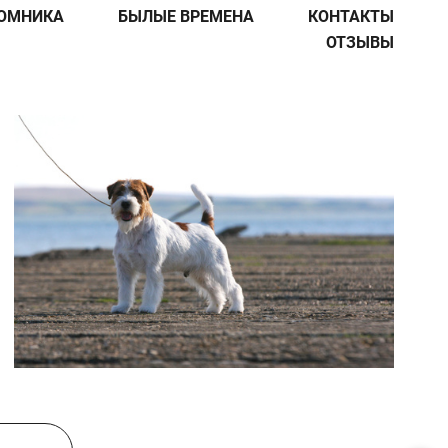
ОМНИКА
БЫЛЫЕ ВРЕМЕНА
КОНТАКТЫ
ОТЗЫВЫ