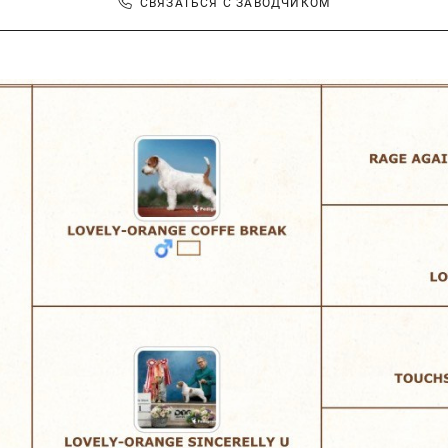
СВЯЗАТЬСЯ С ЗАВОДЧИКОМ