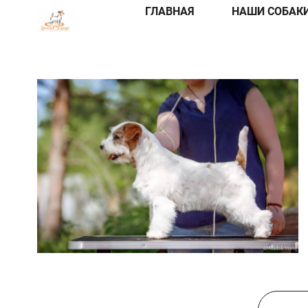
ГЛАВНАЯ
НАШИ СОБАК