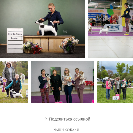
Поделиться ссылкой
НАШИ СОБАКИ