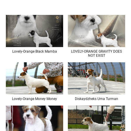
LOVELY-ORANGE GRAVITY DOES
Lovely-Orange Black Mamba
NOT EXIST
Lovely-Orange Money Money
Diskaydzheks Uma Turman